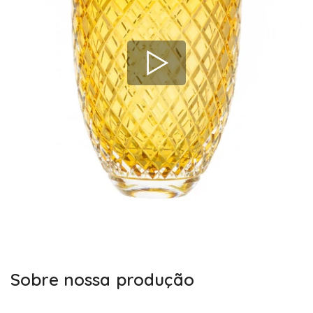
Sobre nossa produção