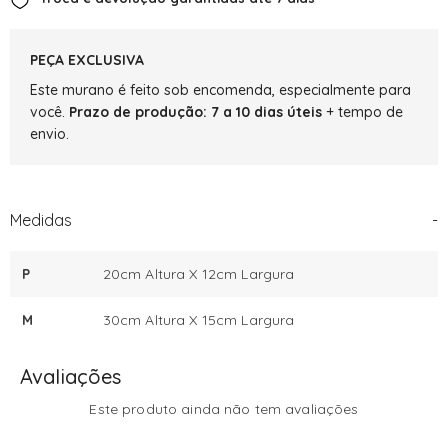
PEÇA EXCLUSIVA
Este murano é feito sob encomenda, especialmente para
você.
Prazo de produção: 7 a 10 dias úteis
+ tempo de
envio.
Medidas
-
P
20cm Altura X 12cm Largura
M
30cm Altura X 15cm Largura
Avaliações
Este produto ainda não tem avaliações