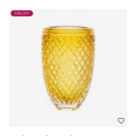
30% OFF