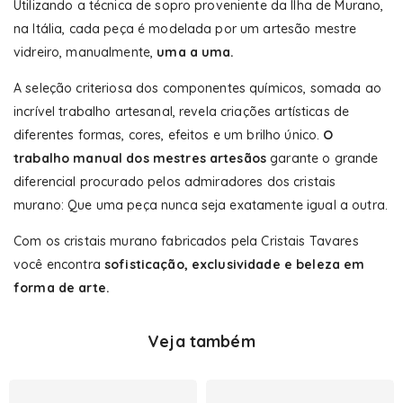
Utilizando a técnica de sopro proveniente da Ilha de Murano,
na Itália, cada peça é modelada por um artesão mestre
vidreiro, manualmente,
uma a uma.
A seleção criteriosa dos componentes químicos, somada ao
incrível trabalho artesanal, revela criações artísticas de
diferentes formas, cores, efeitos e um brilho único.
O
trabalho manual dos mestres artesãos
garante o grande
diferencial procurado pelos admiradores dos cristais
murano: Que uma peça nunca seja exatamente igual a outra.
Com os cristais murano fabricados pela Cristais Tavares
você encontra
sofisticação, exclusividade e beleza em
forma de arte.
Veja também