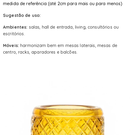
medida de referência (até 2cm para mais ou para menos)
Sugestão de uso:
Ambientes:
salas, hall de entrada, living, consultórios ou
escritórios.
Móveis:
harmonizam bem em mesas laterais, mesas de
centro, racks, aparadores e balcões.