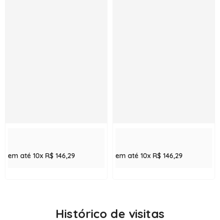
em até 10x
R$ 146,29
em até 10x
R$ 146,29
Histórico de visitas