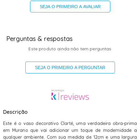
SEJA O PRIMEIRO A AVALIAR
Perguntas & respostas
Este produto ainda não tem perguntas
SEJA O PRIMEIRO A PERGUNTAR
Descrição
Este é o vaso decorativo Clarté, uma verdadeira obra-prima
em Murano que vai adicionar um toque de modernidade a
qualquer ambiente. Com sua medida de 12cm e uma largura