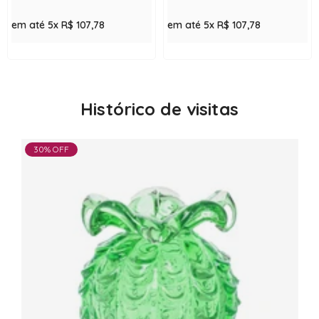
em até 5x
R$ 107,78
em até 5x
R$ 107,78
Histórico de visitas
30% OFF