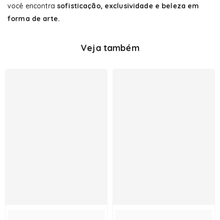
você encontra
sofisticação, exclusividade e beleza em
forma de arte.
Veja também