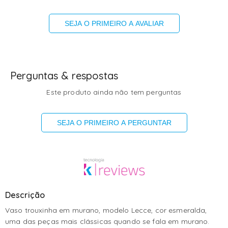
SEJA O PRIMEIRO A AVALIAR
Perguntas & respostas
Este produto ainda não tem perguntas
SEJA O PRIMEIRO A PERGUNTAR
Descrição
Vaso trouxinha em murano, modelo Lecce, cor esmeralda,
uma das peças mais clássicas quando se fala em murano.