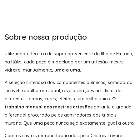
Sobre nossa produção
Utilizando a técnica de sopro proveniente da Ilha de Murano,
na Itália, cada peça é modelada por um artesão mestre
vidreiro, manualmente,
uma a uma.
A seleção criteriosa dos componentes químicos, somada ao
incrível trabalho artesanal, revela criações artísticas de
diferentes formas, cores, efeitos e um brilho único.
O
trabalho manual dos mestres artesãos
garante o grande
diferencial procurado pelos admiradores dos cristais
murano: Que uma peça nunca seja exatamente igual a outra.
Com os cristais murano fabricados pela Cristais Tavares