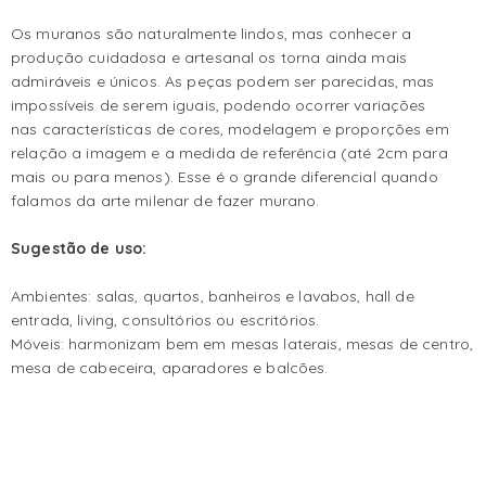
Os muranos são naturalmente lindos, mas conhecer a
produção cuidadosa e artesanal os torna ainda mais
admiráveis e únicos. As peças podem ser parecidas, mas
impossíveis de serem iguais, podendo ocorrer variações
nas características de cores, modelagem e proporções em
relação a imagem e a medida de referência (até 2cm para
mais ou para menos). Esse é o grande diferencial quando
falamos da arte milenar de fazer murano.
Sugestão de uso:
Ambientes: salas, quartos, banheiros e lavabos, hall de
entrada, living, consultórios ou escritórios.
Móveis: harmonizam bem em mesas laterais, mesas de centro,
mesa de cabeceira, aparadores e balcões.