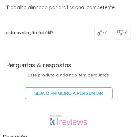
Trabalho alinhado por profissional competente.
esta avaliação foi útil?
0
0
Perguntas & respostas
Este produto ainda não tem perguntas
SEJA O PRIMEIRO A PERGUNTAR
Descrição