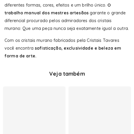
diferentes formas, cores, efeitos e um brilho único.
O
trabalho manual dos mestres artesãos
garante o grande
diferencial procurado pelos admiradores dos cristais
murano: Que uma peça nunca seja exatamente igual a outra.
Com os cristais murano fabricados pela Cristais Tavares
você encontra
sofisticação, exclusividade e beleza em
forma de arte.
Veja também