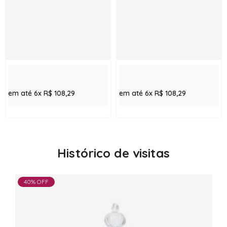
em até 6x
R$ 108,29
em até 6x
R$ 108,29
Histórico de visitas
40% OFF