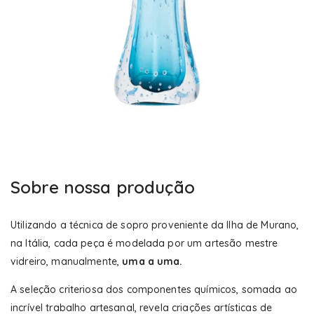
Sobre nossa produção
Utilizando a técnica de sopro proveniente da Ilha de Murano,
na Itália, cada peça é modelada por um artesão mestre
vidreiro, manualmente,
uma a uma.
A seleção criteriosa dos componentes químicos, somada ao
incrível trabalho artesanal, revela criações artísticas de