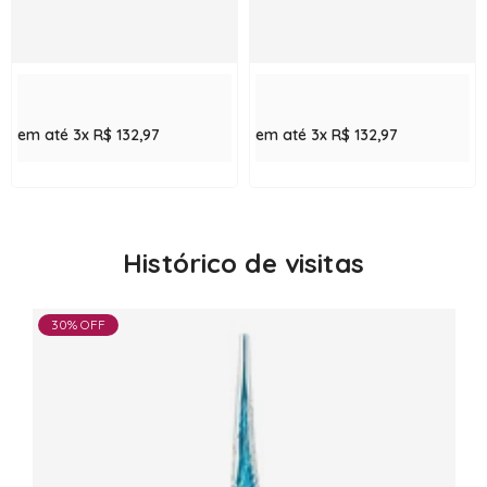
em até 3x
R$ 132,97
em até 3x
R$ 132,97
Histórico de visitas
30% OFF