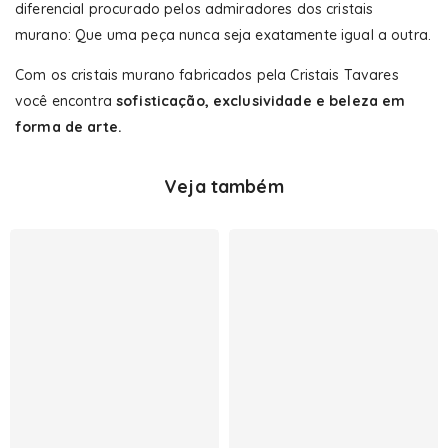
diferencial procurado pelos admiradores dos cristais
murano: Que uma peça nunca seja exatamente igual a outra.
Com os cristais murano fabricados pela Cristais Tavares
você encontra
sofisticação, exclusividade e beleza em
forma de arte.
Veja também