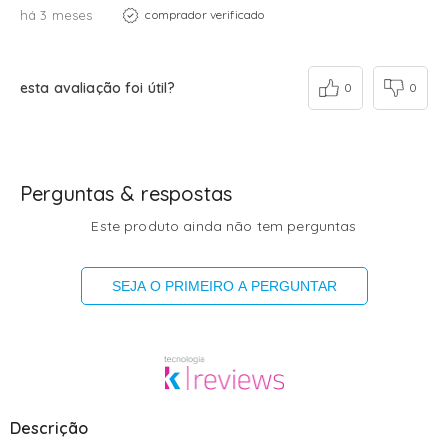
há 3 meses
comprador verificado
esta avaliação foi útil?
0
0
Perguntas & respostas
Este produto ainda não tem perguntas
SEJA O PRIMEIRO A PERGUNTAR
Descrição