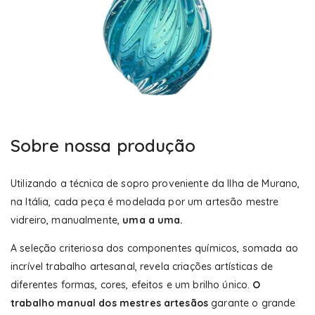
Sobre nossa produção
Utilizando a técnica de sopro proveniente da Ilha de Murano,
na Itália, cada peça é modelada por um artesão mestre
vidreiro, manualmente,
uma a uma.
A seleção criteriosa dos componentes químicos, somada ao
incrível trabalho artesanal, revela criações artísticas de
diferentes formas, cores, efeitos e um brilho único.
O
trabalho manual dos mestres artesãos
garante o grande