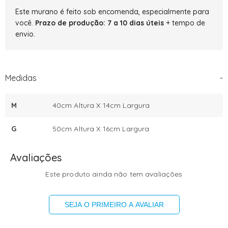
Este murano é feito sob encomenda, especialmente para
você.
Prazo de produção: 7 a 10 dias úteis
+ tempo de
envio.
Medidas
-
M
40cm Altura X 14cm Largura
G
50cm Altura X 16cm Largura
Avaliações
Este produto ainda não tem avaliações
SEJA O PRIMEIRO A AVALIAR