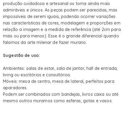
produção cuidadosa e artesanal os torna ainda mais
admiráveis e únicos. As peças podem ser parecidas, mas
impossíveis de serem iguais, podendo ocorrer variações
nas características de cores, modelagem e proporções em
relação a imagem e a medida de referência (até 2cm para
mais ou para menos). Esse é o grande diferencial quando
falamos da arte milenar de fazer murano.
Sugestão de uso:
Ambientes: salas de estar, sala de jantar, hall de entrada,
living ou escritórios e consultórios.
Móveis: mesa de centro, mesa de lateral, perfeitos para
aparadores.
Podem ser combinados com bandejas, livros caixa ou até
mesmo outros muramos como esferas, gotas e vasos.