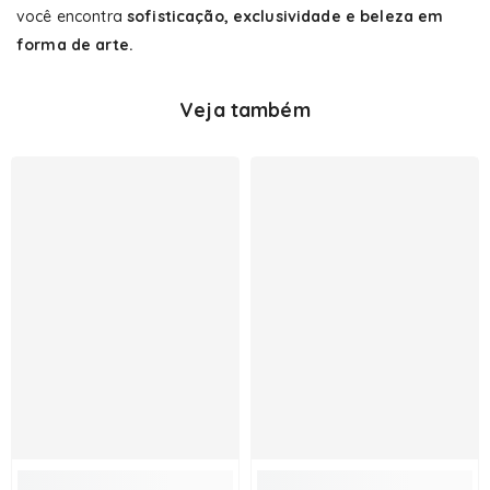
você encontra
sofisticação, exclusividade e beleza em
forma de arte.
Veja também