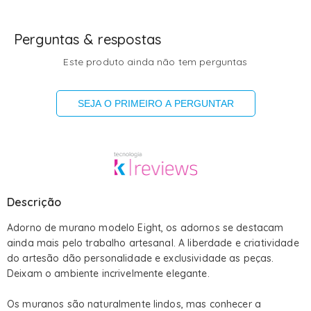
Perguntas & respostas
Este produto ainda não tem perguntas
SEJA O PRIMEIRO A PERGUNTAR
Descrição
Adorno de murano modelo Eight, os adornos se destacam
ainda mais pelo trabalho artesanal. A liberdade e criatividade
do artesão dão personalidade e exclusividade as peças.
Deixam o ambiente incrivelmente elegante.
Os muranos são naturalmente lindos, mas conhecer a