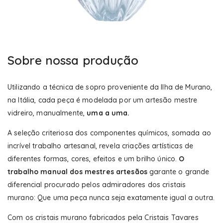
Sobre nossa produção
Utilizando a técnica de sopro proveniente da Ilha de Murano,
na Itália, cada peça é modelada por um artesão mestre
vidreiro, manualmente,
uma a uma.
A seleção criteriosa dos componentes químicos, somada ao
incrível trabalho artesanal, revela criações artísticas de
diferentes formas, cores, efeitos e um brilho único.
O
trabalho manual dos mestres artesãos
garante o grande
diferencial procurado pelos admiradores dos cristais
murano: Que uma peça nunca seja exatamente igual a outra.
Com os cristais murano fabricados pela Cristais Tavares